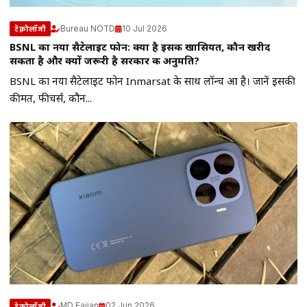
Bureau NOTD
10 Jul 2026
टेक्नोलॉजी
BSNL का नया सैटेलाइट फोन: क्या है इसकी खासियत, कौन खरीद
सकता है और क्यों जरूरी है सरकार की अनुमति?
BSNL का नया सैटेलाइट फोन Inmarsat के साथ लॉन्च हुआ है। जानें इसकी
कीमत, फीचर्स, कौन...
MD Faijan
02 Jun 2026
टेक्नोलॉजी