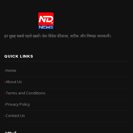
हर सुबह सबसे पहले खबरें। देश-विदेश की ताज़ा, सटीक और निष्पक्ष जानकारी।
QUICK LINKS
Home
About Us
Terms and Conditions
Privacy Policy
Contact Us