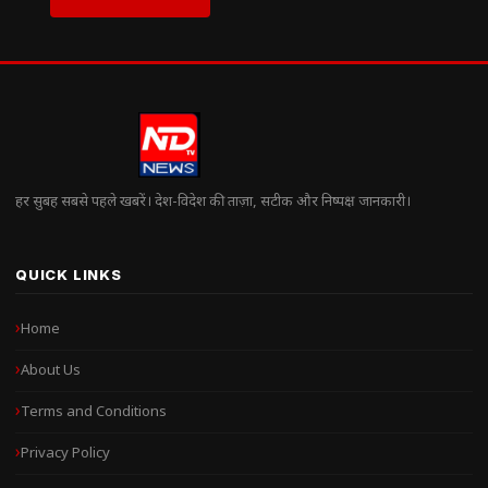
हर सुबह सबसे पहले खबरें। देश-विदेश की ताज़ा, सटीक और निष्पक्ष जानकारी।
QUICK LINKS
Home
About Us
Terms and Conditions
Privacy Policy