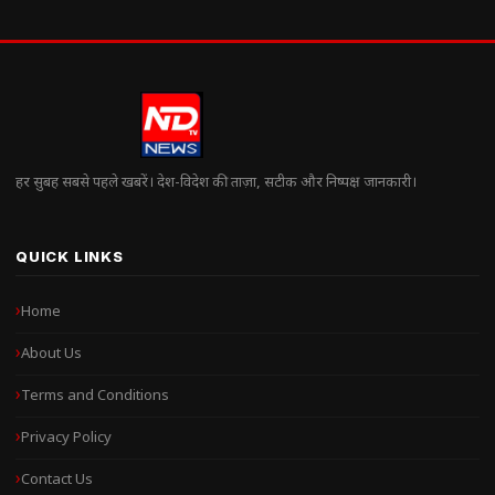
हर सुबह सबसे पहले खबरें। देश-विदेश की ताज़ा, सटीक और निष्पक्ष जानकारी।
QUICK LINKS
Home
About Us
Terms and Conditions
Privacy Policy
Contact Us