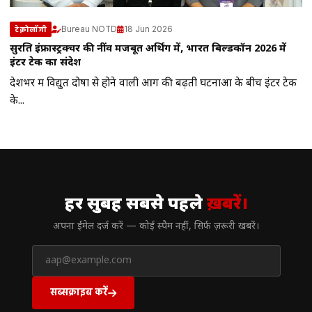
Bureau NOTD
18 Jun 2026
टेक्नोलॉजी
सुरक्षित इंफ्रास्ट्रक्चर की नींव मजबूत अर्थिंग में, भारत बिल्डकॉन 2026 में
इंटर टेक का संदेश
देशभर में विद्युत दोषों से होने वाली आग की बढ़ती घटनाओं के बीच इंटर टेक
के...
// न्यूज़लेटर
हर सुबह सबसे पहले
ख़बरें।
अपना ईमेल दर्ज करें — कोई स्पैम नहीं, सिर्फ ज़रूरी खबरें।
सब्सक्राइब करें