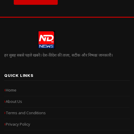
हर सुबह सबसे पहले खबरें। देश-विदेश की ताज़ा, सटीक और निष्पक्ष जानकारी।
QUICK LINKS
Home
About Us
Terms and Conditions
Privacy Policy