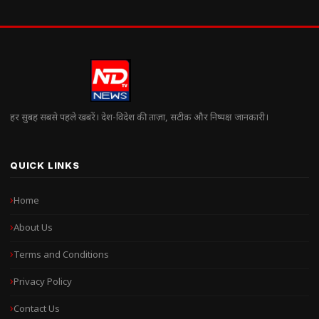
हर सुबह सबसे पहले खबरें। देश-विदेश की ताज़ा, सटीक और निष्पक्ष जानकारी।
QUICK LINKS
Home
About Us
Terms and Conditions
Privacy Policy
Contact Us