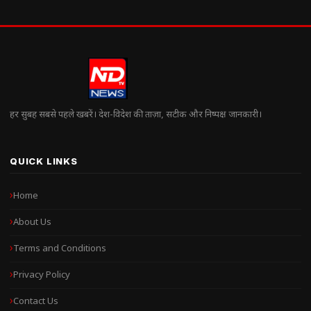
हर सुबह सबसे पहले खबरें। देश-विदेश की ताज़ा, सटीक और निष्पक्ष जानकारी।
QUICK LINKS
Home
About Us
Terms and Conditions
Privacy Policy
Contact Us