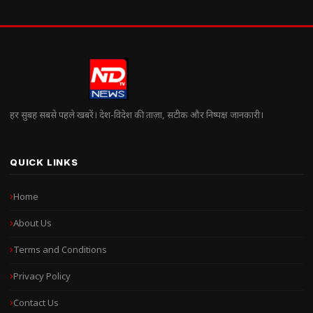
हर सुबह सबसे पहले खबरें। देश-विदेश की ताज़ा, सटीक और निष्पक्ष जानकारी।
QUICK LINKS
Home
About Us
Terms and Conditions
Privacy Policy
Contact Us