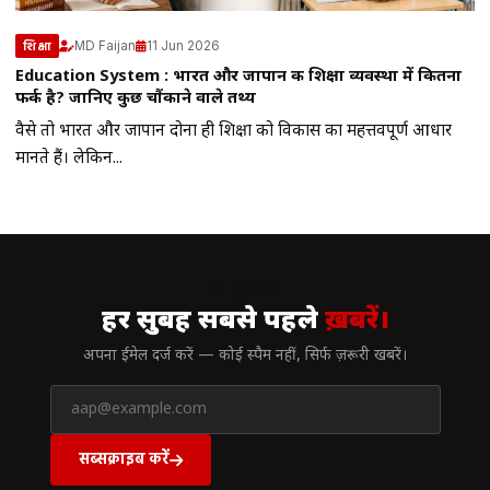
MD Faijan
11 Jun 2026
शिक्षा
Education System : भारत और जापान की शिक्षा व्यवस्था में कितना
फर्क है? जानिए कुछ चौंकाने वाले तथ्य
वैसे तो भारत और जापान दोनों ही शिक्षा को विकास का महत्तवपूर्ण आधार
मानते हैं। लेकिन...
// न्यूज़लेटर
हर सुबह सबसे पहले
ख़बरें।
अपना ईमेल दर्ज करें — कोई स्पैम नहीं, सिर्फ ज़रूरी खबरें।
सब्सक्राइब करें