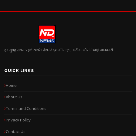
हर सुबह सबसे पहले खबरें। देश-विदेश की ताज़ा, सटीक और निष्पक्ष जानकारी।
QUICK LINKS
Home
About Us
Terms and Conditions
Privacy Policy
Contact Us