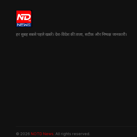
हर सुबह सबसे पहले खबरें। देश-विदेश की ताज़ा, सटीक और निष्पक्ष जानकारी।
© 2026
NOTD News
. All rights reserved.