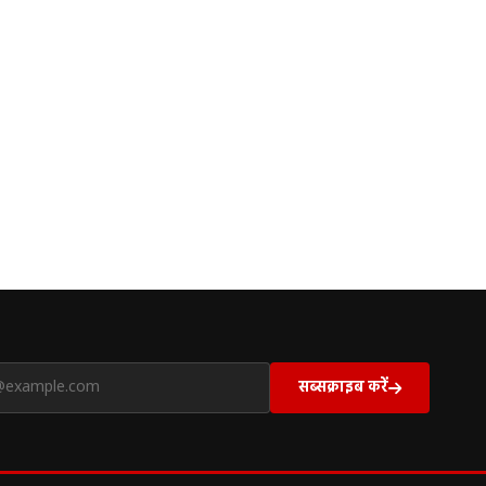
सब्सक्राइब करें