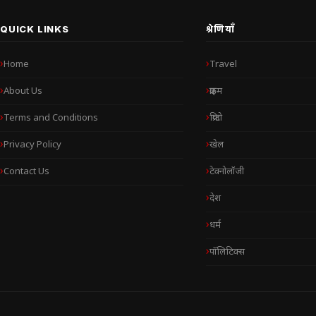
QUICK LINKS
श्रेणियाँ
Home
Travel
About Us
क्राइम
Terms and Conditions
क्रिप्टो
Privacy Policy
खेल
Contact Us
टेक्नोलॉजी
देश
धर्म
पॉलिटिक्स