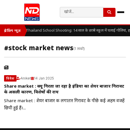
Thailand School Shooting: 14 साल के छात्र ने स्कूल में चलाई गोलियां, 
ब्रेकिंग न्यूज़
#stock market news
(1 खबरें)
Aniket
14 Jan 2025
विदेश
Share market : क्यू गिरता जा रहा है इंडिया का शेयर बाजार गिरावट
के असली कारण, विशेषज्ञों की राय
Share market : शेयर बाजार की लगातार गिरावट के पीछे कई अहम वजहें
छिपी हुई हैं।...