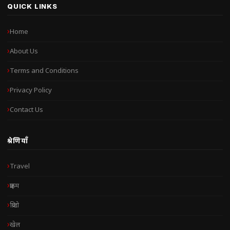
QUICK LINKS
Home
About Us
Terms and Conditions
Privacy Policy
Contact Us
श्रेणियाँ
Travel
क्राइम
क्रिप्टो
खेल