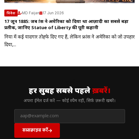
MD Faijan
17 Jun 2026
विदेश
17 जून 1885: जब फ्रांस ने अमेरिका को दिया था आज़ादी का सबसे बड़ा
प्रतीक, जानिए Statue of Liberty की पूरी कहानी
दुनिया में कई यादगार तोहफे दिए गए हैं, लेकिन फ्रांस ने अमेरिका को जो उपहार
दिया,...
// न्यूज़लेटर
हर सुबह सबसे पहले
ख़बरें।
अपना ईमेल दर्ज करें — कोई स्पैम नहीं, सिर्फ ज़रूरी खबरें।
सब्सक्राइब करें