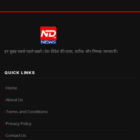
हर सुबह सबसे पहले खबरें। देश-विदेश की ताज़ा, सटीक और निष्पक्ष जानकारी।
QUICK LINKS
Home
About Us
Terms and Conditions
Privacy Policy
Contact Us