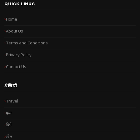
QUICK LINKS
Home
About Us
Terms and Conditions
Privacy Policy
Contact Us
श्रेणियाँ
Travel
क्राइम
क्रिप्टो
खेल