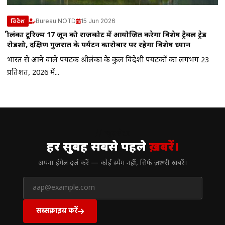
Bureau NOTD
15 Jun 2026
विदेश
श्रीलंका टूरिज्म 17 जून को राजकोट में आयोजित करेगा विशेष ट्रैवल ट्रेड
रोडशो, दक्षिण गुजरात के पर्यटन कारोबार पर रहेगा विशेष ध्यान
भारत से आने वाले पर्यटक श्रीलंका के कुल विदेशी पर्यटकों का लगभग 23
प्रतिशत, 2026 में...
// न्यूज़लेटर
हर सुबह सबसे पहले
ख़बरें।
अपना ईमेल दर्ज करें — कोई स्पैम नहीं, सिर्फ ज़रूरी खबरें।
सब्सक्राइब करें