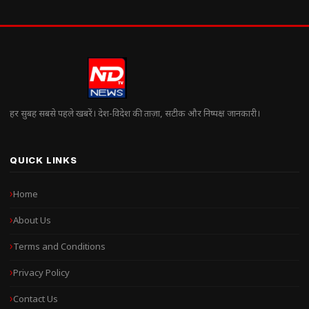
हर सुबह सबसे पहले खबरें। देश-विदेश की ताज़ा, सटीक और निष्पक्ष जानकारी।
QUICK LINKS
Home
About Us
Terms and Conditions
Privacy Policy
Contact Us