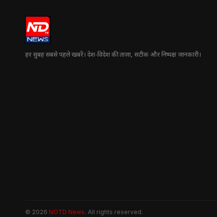
हर सुबह सबसे पहले खबरें। देश-विदेश की ताज़ा, सटीक और निष्पक्ष जानकारी।
© 2026
NOTD News
. All rights reserved.