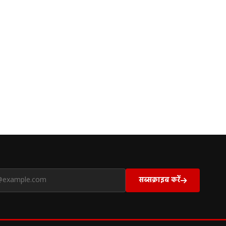
सब्सक्राइब करें