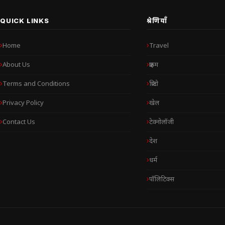
QUICK LINKS
श्रेणियाँ
Home
Travel
About Us
क्राइम
Terms and Conditions
क्रिप्टो
Privacy Policy
खेल
Contact Us
टेक्नोलॉजी
देश
धर्म
पॉलिटिक्स