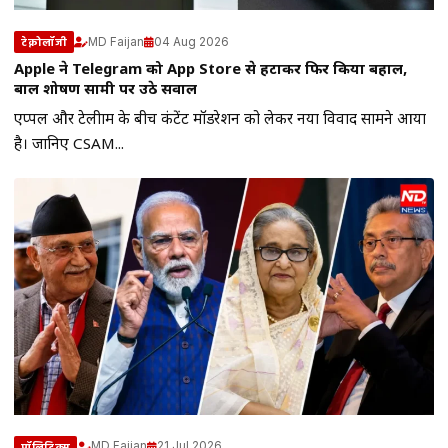
MD Faijan
04 Aug 2026
टेक्नोलॉजी
Apple ने Telegram को App Store से हटाकर फिर किया बहाल,
बाल शोषण सामग्री पर उठे सवाल
एप्पल और टेलीग्राम के बीच कंटेंट मॉडरेशन को लेकर नया विवाद सामने आया
है। जानिए CSAM...
MD Faijan
21 Jul 2026
पॉलिटिक्स