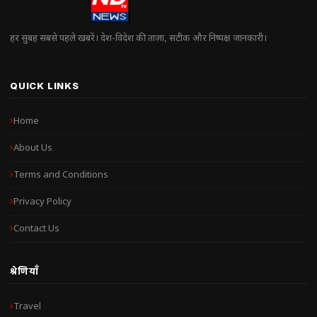
हर सुबह सबसे पहले खबरें। देश-विदेश की ताज़ा, सटीक और निष्पक्ष जानकारी।
QUICK LINKS
Home
About Us
Terms and Conditions
Privacy Policy
Contact Us
श्रेणियाँ
Travel