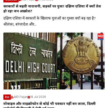
सरकारों से बढ़ती नाराजगी, सड़कों पर युवा! दक्षिण एशिया में क्यों तेज
हो रहा जन आक्रोश?
दक्षिण एशिया में सरकारों के खिलाफ युवाओं का गुस्सा क्यों बढ़ रहा है?
श्रीलंका, बांग्लादेश और...
MD Faijan
18 Jul 2026
देश
मोबाइल और माइक्रोफोन से कोई भी पत्रकार नहीं बन जाता, दिल्ली