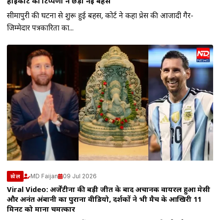
हाईकोर्ट की टिप्पणी ने छेड़ी नई बहस
सीमापुरी की घटना से शुरू हुई बहस, कोर्ट ने कहा प्रेस की आजादी गैर-
जिम्मेदार पत्रकारिता का...
MD Faijan
09 Jul 2026
खेल
Viral Video: अर्जेंटीना की बड़ी जीत के बाद अचानक वायरल हुआ मेसी
और अनंत अंबानी का पुराना वीडियो, दर्शकों ने भी मैच के आखिरी 11
मिनट को माना चमत्कार