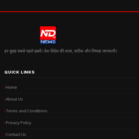
हर सुबह सबसे पहले खबरें। देश-विदेश की ताज़ा, सटीक और निष्पक्ष जानकारी।
QUICK LINKS
Home
About Us
Terms and Conditions
Privacy Policy
Contact Us