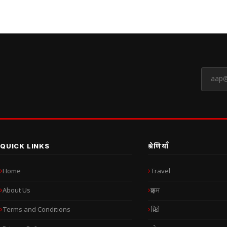
QUICK LINKS
श्रेणियाँ
Home
Travel
About Us
क्राइम
Terms and Conditions
क्रिप्टो