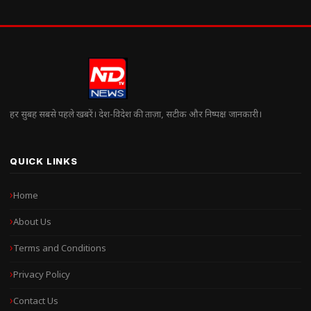
हर सुबह सबसे पहले खबरें। देश-विदेश की ताज़ा, सटीक और निष्पक्ष जानकारी।
QUICK LINKS
Home
About Us
Terms and Conditions
Privacy Policy
Contact Us