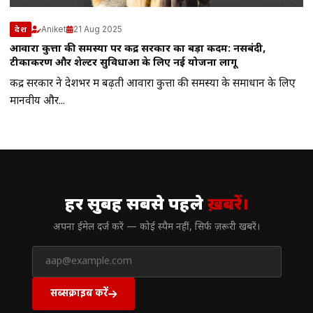
Aniket
21 Aug 2025
देश
आवारा कुत्तों की समस्या पर केंद्र सरकार का बड़ा कदम: नसबंदी,
टीकाकरण और शेल्टर सुविधाओं के लिए नई योजना लागू
केंद्र सरकार ने देशभर में बढ़ती आवारा कुत्तों की समस्या के समाधान के लिए
मानवीय और...
// न्यूज़लेटर
हर सुबह सबसे पहले
ख़बरें।
अपना ईमेल दर्ज करें — कोई स्पैम नहीं, सिर्फ ज़रूरी खबरें।
सब्सक्राइब करें