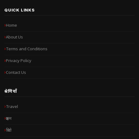
QUICK LINKS
Home
About Us
Terms and Conditions
Privacy Policy
Contact Us
श्रेणियाँ
Travel
क्राइम
क्रिप्टो