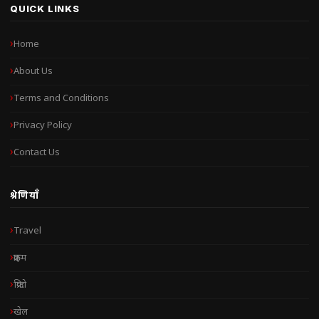
QUICK LINKS
Home
About Us
Terms and Conditions
Privacy Policy
Contact Us
श्रेणियाँ
Travel
क्राइम
क्रिप्टो
खेल