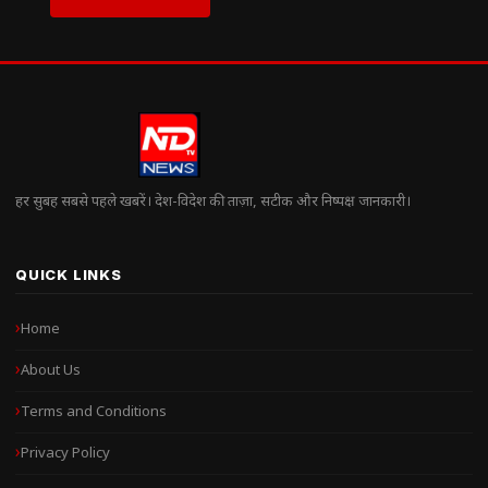
हर सुबह सबसे पहले खबरें। देश-विदेश की ताज़ा, सटीक और निष्पक्ष जानकारी।
QUICK LINKS
Home
About Us
Terms and Conditions
Privacy Policy