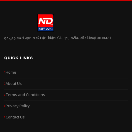
हर सुबह सबसे पहले खबरें। देश-विदेश की ताज़ा, सटीक और निष्पक्ष जानकारी।
QUICK LINKS
Home
About Us
Terms and Conditions
Privacy Policy
Contact Us