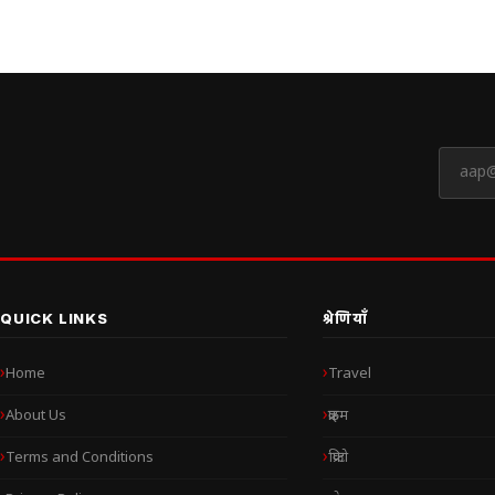
QUICK LINKS
श्रेणियाँ
Home
Travel
About Us
क्राइम
Terms and Conditions
क्रिप्टो