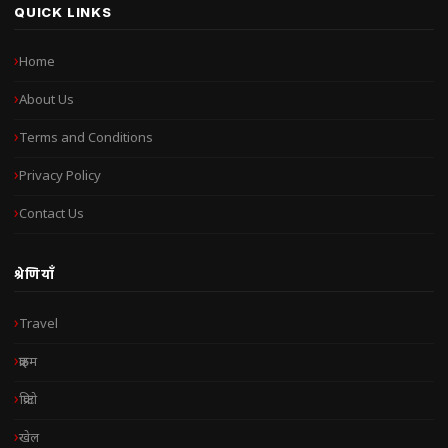
QUICK LINKS
Home
About Us
Terms and Conditions
Privacy Policy
Contact Us
श्रेणियाँ
Travel
क्राइम
क्रिप्टो
खेल