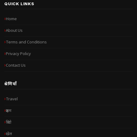
QUICK LINKS
Home
About Us
Terms and Conditions
Privacy Policy
Contact Us
श्रेणियाँ
Travel
क्राइम
क्रिप्टो
खेल