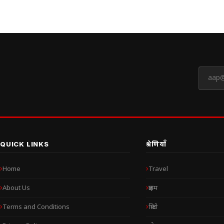
QUICK LINKS
श्रेणियाँ
Home
Travel
About Us
क्राइम
Terms and Conditions
क्रिप्टो