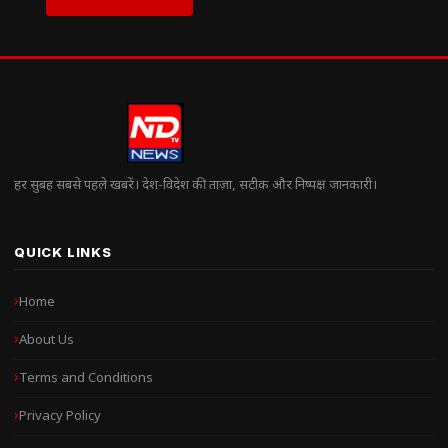
हर सुबह सबसे पहले खबरें। देश-विदेश की ताज़ा, सटीक और निष्पक्ष जानकारी।
QUICK LINKS
Home
About Us
Terms and Conditions
Privacy Policy