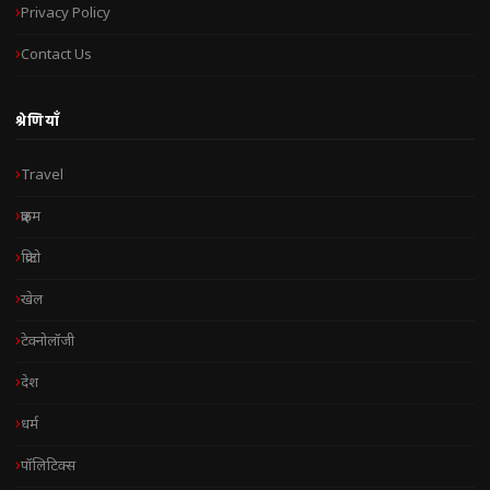
Privacy Policy
Contact Us
श्रेणियाँ
Travel
क्राइम
क्रिप्टो
खेल
टेक्नोलॉजी
देश
धर्म
पॉलिटिक्स