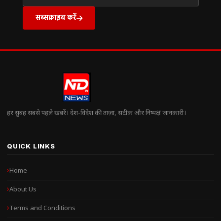
सब्सक्राइब करें
हर सुबह सबसे पहले खबरें। देश-विदेश की ताज़ा, सटीक और निष्पक्ष जानकारी।
QUICK LINKS
Home
About Us
Terms and Conditions