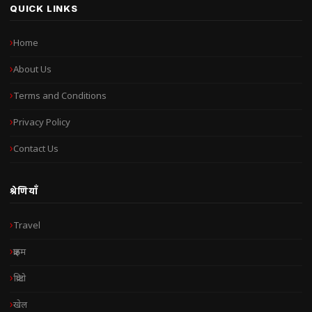
QUICK LINKS
Home
About Us
Terms and Conditions
Privacy Policy
Contact Us
श्रेणियाँ
Travel
क्राइम
क्रिप्टो
खेल