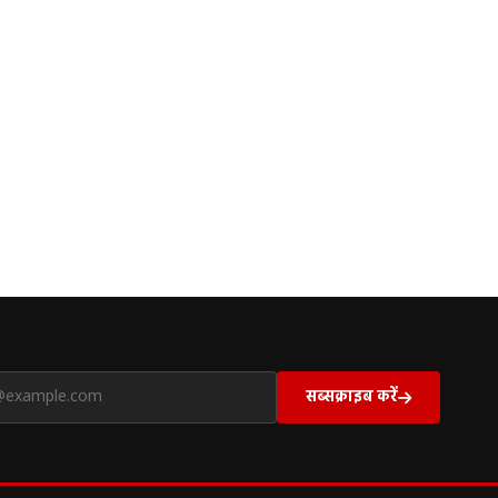
सब्सक्राइब करें