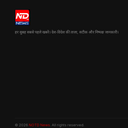
हर सुबह सबसे पहले खबरें। देश-विदेश की ताज़ा, सटीक और निष्पक्ष जानकारी।
© 2026
NOTD News
. All rights reserved.