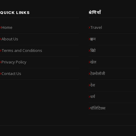
QUICK LINKS
श्रेणियाँ
Home
Travel
About Us
क्राइम
Terms and Conditions
क्रिप्टो
Privacy Policy
खेल
Contact Us
टेक्नोलॉजी
देश
धर्म
पॉलिटिक्स