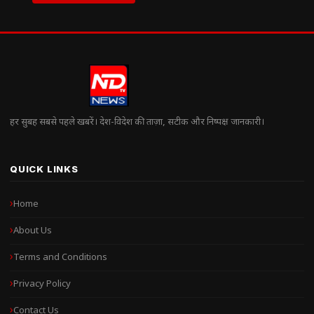
हर सुबह सबसे पहले खबरें। देश-विदेश की ताज़ा, सटीक और निष्पक्ष जानकारी।
QUICK LINKS
Home
About Us
Terms and Conditions
Privacy Policy
Contact Us