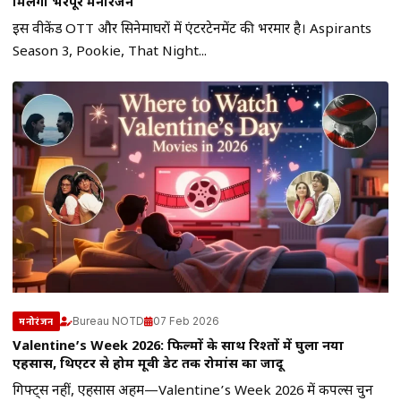
मिलेगा भरपूर मनोरंजन
इस वीकेंड OTT और सिनेमाघरों में एंटरटेनमेंट की भरमार है। Aspirants
Season 3, Pookie, That Night...
Bureau NOTD
07 Feb 2026
मनोरंजन
Valentine’s Week 2026: फिल्मों के साथ रिश्तों में घुला नया
एहसास, थिएटर से होम मूवी डेट तक रोमांस का जादू
गिफ्ट्स नहीं, एहसास अहम—Valentine’s Week 2026 में कपल्स चुन