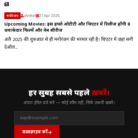
Aniket
21 Apr 2025
मनोरंजन
Upcoming Movies: इस हफ्ते ओटीटी और थिएटर में रिलीज होंगी 8
धमाकेदार फिल्में और वेब सीरीज
अप्रैल 2025 की शुरुआत से ही मनोरंजन की भरमार रही है। थिएटर में जहां सनी
देओल...
// न्यूज़लेटर
हर सुबह सबसे पहले
ख़बरें।
अपना ईमेल दर्ज करें — कोई स्पैम नहीं, सिर्फ ज़रूरी खबरें।
सब्सक्राइब करें