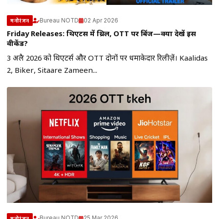
Bureau NOTD
02 Apr 2026
मनोरंजन
Friday Releases: थिएटर्स में थ्रिल, OTT पर बिंज—क्या देखें इस
वीकेंड?
3 अप्रैल 2026 को थिएटर्स और OTT दोनों पर धमाकेदार रिलीज़ें। Kaalidas
2, Biker, Sitaare Zameen...
Bureau NOTD
25 Mar 2026
मनोरंजन