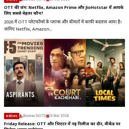
OTT की जंग: Netflix, Amazon Prime और JioHotstar में आपके
लिए सबसे बेहतर कौन?
2026 में OTT प्लेटफॉर्म्स के प्लान्स और कीमतों में काफी बदलाव आया है।
जानिए Netflix, Amazon...
Bureau NOTD
13 Mar 2026
मनोरंजन
Friday Release: OTT और थिएटर में नई रिलीज का दौर, वीकेंड पर