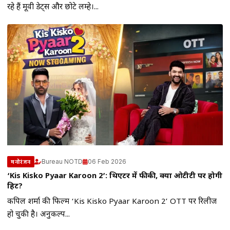
रहे हैं मूवी डेट्स और छोटे लम्हे।...
Bureau NOTD
06 Feb 2026
मनोरंजन
‘Kis Kisko Pyaar Karoon 2’: थिएटर में फीकी, क्या ओटीटी पर होगी
हिट?
कपिल शर्मा की फिल्म ‘Kis Kisko Pyaar Karoon 2’ OTT पर रिलीज
हो चुकी है। अनुकल्प...