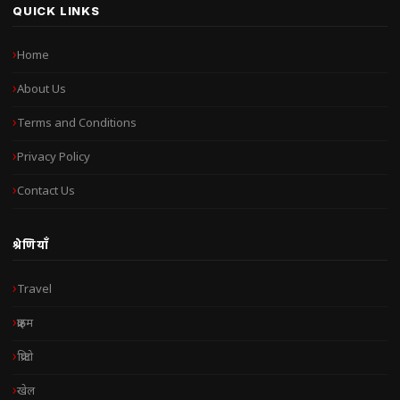
QUICK LINKS
Home
About Us
Terms and Conditions
Privacy Policy
Contact Us
श्रेणियाँ
Travel
क्राइम
क्रिप्टो
खेल