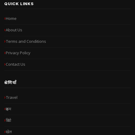
QUICK LINKS
Home
About Us
Terms and Conditions
Privacy Policy
Contact Us
श्रेणियाँ
Travel
क्राइम
क्रिप्टो
खेल