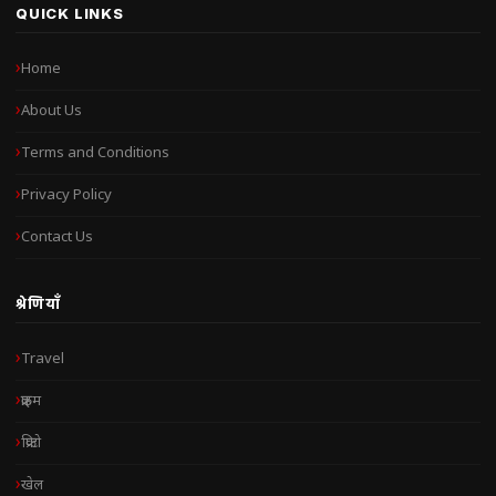
QUICK LINKS
Home
About Us
Terms and Conditions
Privacy Policy
Contact Us
श्रेणियाँ
Travel
क्राइम
क्रिप्टो
खेल