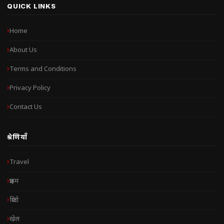
QUICK LINKS
Home
About Us
Terms and Conditions
Privacy Policy
Contact Us
श्रेणियाँ
Travel
क्राइम
क्रिप्टो
खेल