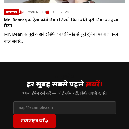
Bureau NOTD
09 Jul 2026
मनोरंजन
Mr. Bean: एक ऐसा कॉमेडियन जिसने बिना बोले पूरी दुनिया को हंसा
दिया
Mr. Bean की पूरी कहानी: सिर्फ 14 एपिसोड से पूरी दुनिया पर राज करने
वाले सबसे...
// न्यूज़लेटर
हर सुबह सबसे पहले
ख़बरें।
अपना ईमेल दर्ज करें — कोई स्पैम नहीं, सिर्फ ज़रूरी खबरें।
सब्सक्राइब करें