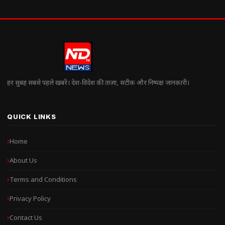
हर सुबह सबसे पहले खबरें। देश-विदेश की ताज़ा, सटीक और निष्पक्ष जानकारी।
QUICK LINKS
Home
About Us
Terms and Conditions
Privacy Policy
Contact Us