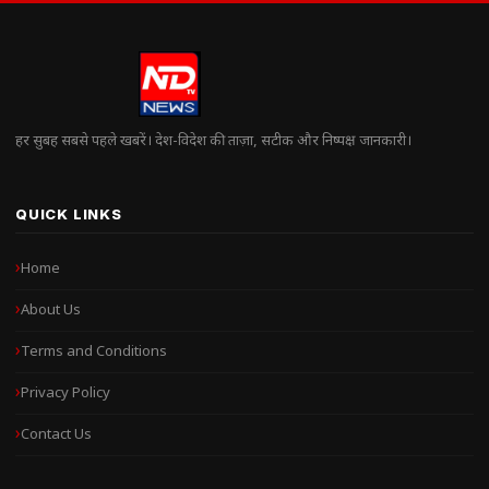
हर सुबह सबसे पहले खबरें। देश-विदेश की ताज़ा, सटीक और निष्पक्ष जानकारी।
QUICK LINKS
Home
About Us
Terms and Conditions
Privacy Policy
Contact Us