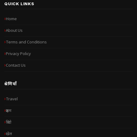
QUICK LINKS
Home
About Us
Terms and Conditions
Privacy Policy
Contact Us
श्रेणियाँ
Travel
क्राइम
क्रिप्टो
खेल