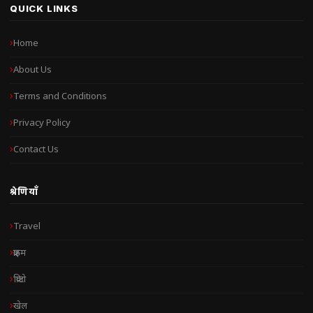
QUICK LINKS
Home
About Us
Terms and Conditions
Privacy Policy
Contact Us
श्रेणियाँ
Travel
क्राइम
क्रिप्टो
खेल