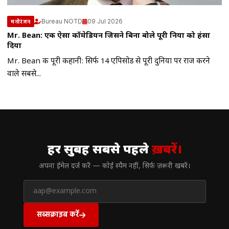
Bureau NOTD
09 Jul 2026
मनोरंजन
Mr. Bean: एक ऐसा कॉमेडियन जिसने बिना बोले पूरी दुनिया को हंसा
दिया
Mr. Bean की पूरी कहानी: सिर्फ 14 एपिसोड से पूरी दुनिया पर राज करने
वाले सबसे...
// न्यूज़लेटर
हर सुबह सबसे पहले
ख़बरें।
अपना ईमेल दर्ज करें — कोई स्पैम नहीं, सिर्फ ज़रूरी खबरें।
सब्सक्राइब करें