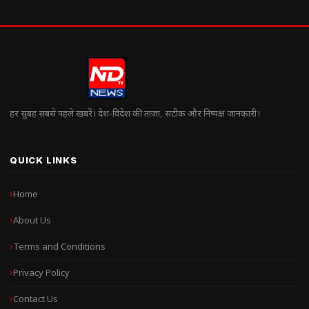
हर सुबह सबसे पहले खबरें। देश-विदेश की ताज़ा, सटीक और निष्पक्ष जानकारी।
QUICK LINKS
Home
About Us
Terms and Conditions
Privacy Policy
Contact Us