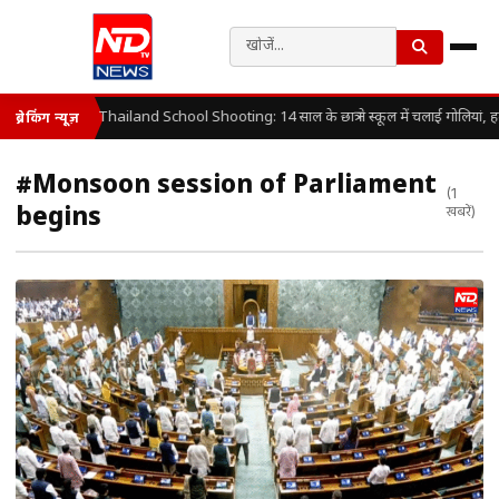
Thailand School Shooting: 14 साल के छात्र ने स्कूल में चलाई गोलियां, 
ब्रेकिंग न्यूज़
#Monsoon session of Parliament
(1
begins
खबरें)