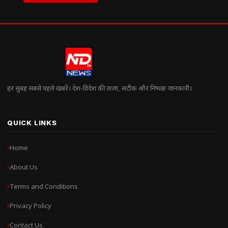
हर सुबह सबसे पहले खबरें। देश-विदेश की ताज़ा, सटीक और निष्पक्ष जानकारी।
QUICK LINKS
Home
About Us
Terms and Conditions
Privacy Policy
Contact Us