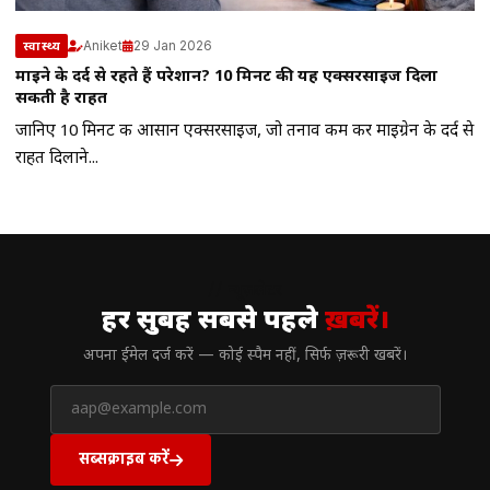
Aniket
29 Jan 2026
स्वास्थ्य
माइग्रेन के दर्द से रहते हैं परेशान? 10 मिनट की यह एक्सरसाइज दिला
सकती है राहत
जानिए 10 मिनट की आसान एक्सरसाइज, जो तनाव कम कर माइग्रेन के दर्द से
राहत दिलाने...
// न्यूज़लेटर
हर सुबह सबसे पहले
ख़बरें।
अपना ईमेल दर्ज करें — कोई स्पैम नहीं, सिर्फ ज़रूरी खबरें।
सब्सक्राइब करें