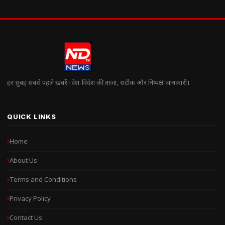
हर सुबह सबसे पहले खबरें। देश-विदेश की ताज़ा, सटीक और निष्पक्ष जानकारी।
QUICK LINKS
Home
About Us
Terms and Conditions
Privacy Policy
Contact Us