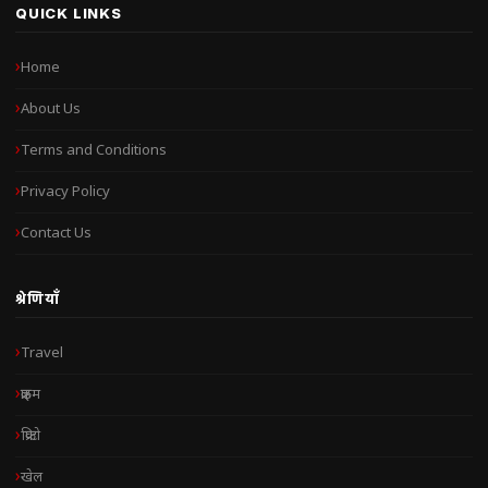
QUICK LINKS
Home
About Us
Terms and Conditions
Privacy Policy
Contact Us
श्रेणियाँ
Travel
क्राइम
क्रिप्टो
खेल