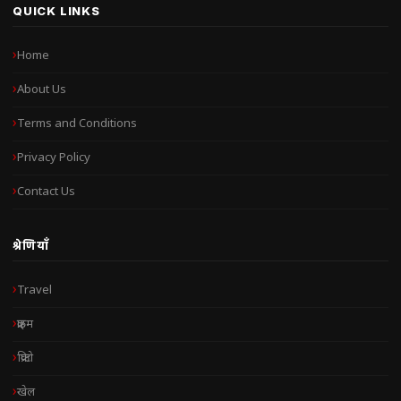
QUICK LINKS
Home
About Us
Terms and Conditions
Privacy Policy
Contact Us
श्रेणियाँ
Travel
क्राइम
क्रिप्टो
खेल