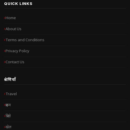
QUICK LINKS
Home
About Us
Terms and Conditions
Privacy Policy
Contact Us
श्रेणियाँ
Travel
क्राइम
क्रिप्टो
खेल