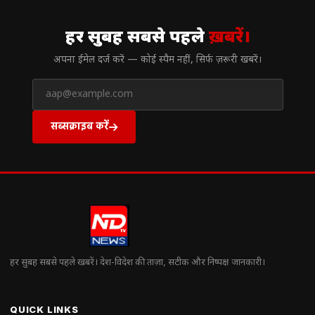
// न्यूज़लेटर
हर सुबह सबसे पहले
ख़बरें।
अपना ईमेल दर्ज करें — कोई स्पैम नहीं, सिर्फ ज़रूरी खबरें।
सब्सक्राइब करें
हर सुबह सबसे पहले खबरें। देश-विदेश की ताज़ा, सटीक और निष्पक्ष जानकारी।
QUICK LINKS