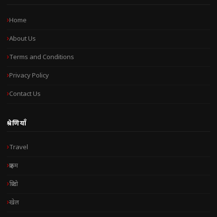
Home
About Us
Terms and Conditions
Privacy Policy
Contact Us
श्रेणियाँ
Travel
क्राइम
क्रिप्टो
खेल