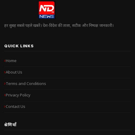
हर सुबह सबसे पहले खबरें। देश-विदेश की ताज़ा, सटीक और निष्पक्ष जानकारी।
QUICK LINKS
Home
About Us
Terms and Conditions
Privacy Policy
Contact Us
श्रेणियाँ