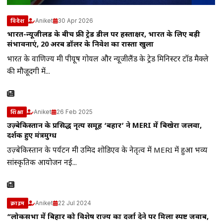
Aniket
30 Apr 2026
विदेश
भारत-न्यूजीलैंड के बीच फ्री ट्रेड डील पर हस्ताक्षर, भारत के लिए बड़ी
संभावनाएं, 20 अरब डॉलर के निवेश का रास्ता खुला
भारत के वाणिज्य मंत्री पीयूष गोयल और न्यूजीलैंड के ट्रेड मिनिस्टर टॉड मैक्ले
की मौजूदगी में...
Aniket
26 Feb 2025
शिक्षा
उज़्बेकिस्तान के प्रसिद्ध नृत्य समूह ‘बहार’ ने MERI में बिखेरा जलवा,
दर्शक हुए मंत्रमुग्ध
उज़्बेकिस्तान के पर्यटन मंत्री उमिद शोडिएव के नेतृत्व में MERI में हुआ भव्य
सांस्कृतिक आयोजन नई...
Aniket
22 Jul 2024
क्राइम
“लोकसभा में बिहार को विशेष राज्य का दर्जा देने पर मिला स्पष्ट जवाब,