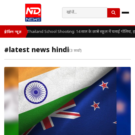
Thailand School Shooting: 14 साल के छात्र ने स्कूल में चलाई गोलियां, 
ब्रेकिंग न्यूज़
#latest news hindi
(3 खबरें)