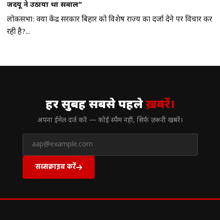
जदयू ने उठाया था सवाल”
लोकसभा: क्या केंद्र सरकार बिहार को विशेष राज्य का दर्जा देने पर विचार कर
रही है?...
// न्यूज़लेटर
हर सुबह सबसे पहले
ख़बरें।
अपना ईमेल दर्ज करें — कोई स्पैम नहीं, सिर्फ ज़रूरी खबरें।
सब्सक्राइब करें