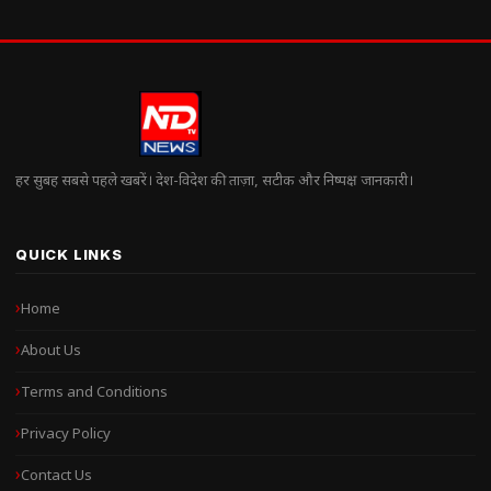
हर सुबह सबसे पहले खबरें। देश-विदेश की ताज़ा, सटीक और निष्पक्ष जानकारी।
QUICK LINKS
Home
About Us
Terms and Conditions
Privacy Policy
Contact Us