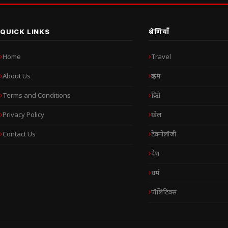
QUICK LINKS
श्रेणियाँ
Home
Travel
About Us
क्राइम
Terms and Conditions
क्रिप्टो
Privacy Policy
खेल
Contact Us
टेक्नोलॉजी
देश
धर्म
पॉलिटिक्स