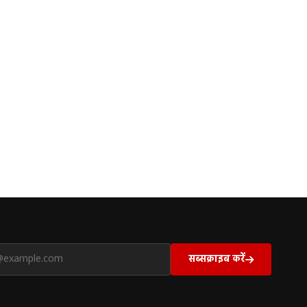
सब्सक्राइब करें