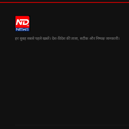
हर सुबह सबसे पहले खबरें। देश-विदेश की ताज़ा, सटीक और निष्पक्ष जानकारी।