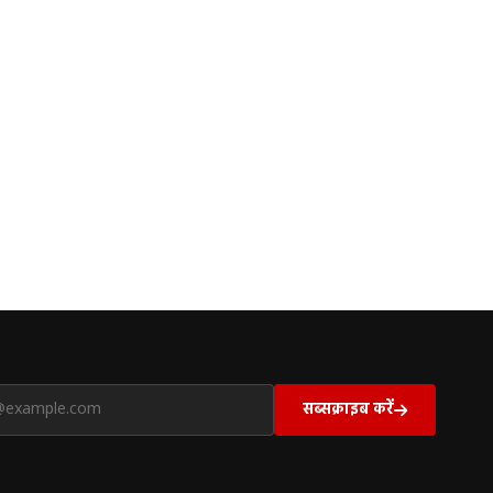
सब्सक्राइब करें