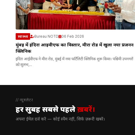
Bureau NOTD
06 Feb 2026
स्वास्थ्य
मुंबई में इंदिरा आईवीएफ का विस्तार, मीरा रोड में खुला नया प्रजनन
क्लिनिक
इंदिरा आईवीएफ ने मीरा रोड, मुंबई में नया फर्टिलिटी क्लिनिक शुरू किया। पश्चिमी उपनगरों
को सुलभ,...
// न्यूज़लेटर
हर सुबह सबसे पहले
ख़बरें।
अपना ईमेल दर्ज करें — कोई स्पैम नहीं, सिर्फ ज़रूरी खबरें।