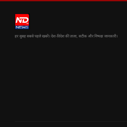
हर सुबह सबसे पहले खबरें। देश-विदेश की ताज़ा, सटीक और निष्पक्ष जानकारी।