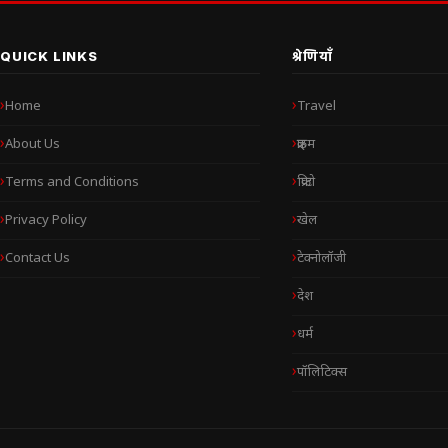
QUICK LINKS
श्रेणियाँ
Home
Travel
About Us
क्राइम
Terms and Conditions
क्रिप्टो
Privacy Policy
खेल
Contact Us
टेक्नोलॉजी
देश
धर्म
पॉलिटिक्स